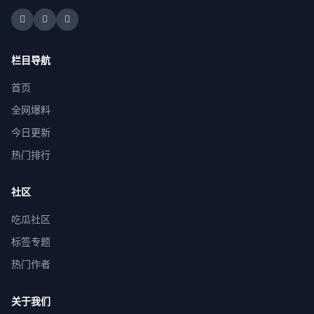
栏目导航
首页
全网爆料
今日更新
热门排行
社区
吃瓜社区
标签专题
热门作者
关于我们